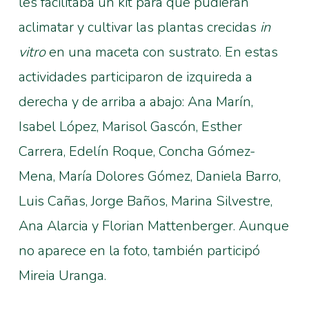
les facilitaba un kit para que pudieran
aclimatar y cultivar las plantas crecidas
in
vitro
en una maceta con sustrato. En estas
actividades participaron de izquireda a
derecha y de arriba a abajo: Ana Marín,
Isabel López, Marisol Gascón, Esther
Carrera, Edelín Roque, Concha Gómez-
Mena, María Dolores Gómez, Daniela Barro,
Luis Cañas, Jorge Baños, Marina Silvestre,
Ana Alarcia y Florian Mattenberger. Aunque
no aparece en la foto, también participó
Mireia Uranga.