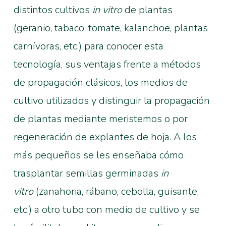
distintos cultivos
in vitro
de plantas
(geranio, tabaco, tomate, kalanchoe, plantas
carnívoras, etc.) para conocer esta
tecnología, sus ventajas frente a métodos
de propagación clásicos, los medios de
cultivo utilizados y distinguir la propagación
de plantas mediante meristemos o por
regeneración de explantes de hoja. A los
más pequeños se les enseñaba cómo
trasplantar semillas germinadas
in
vitro
(zanahoria, rábano, cebolla, guisante,
etc.) a otro tubo con medio de cultivo y se