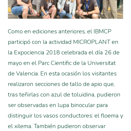
Como en ediciones anteriores, el IBMCP
participó con la actividad MICROPLANT en
la Expociencia 2018 celebrada el día 26 de
mayo en el Parc Cientific de la Universitat
de Valencia. En esta ocasión los visitantes
realizaron secciones de tallo de apio que,
tras teñirlas con azul de toluidina, pudieron
ser observadas en lupa binocular para
distinguir los vasos conductores: el floema y
el xilema. También pudieron observar