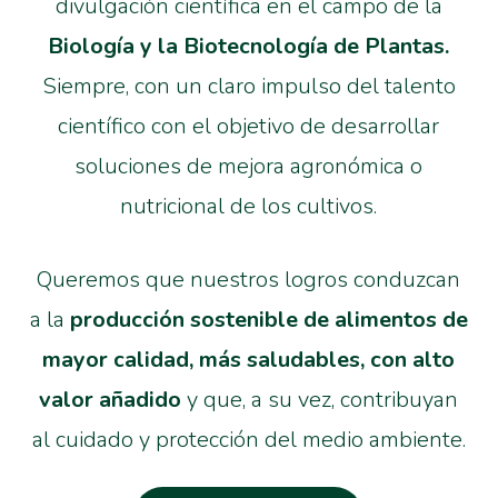
divulgación científica en el campo de la
Biología y la Biotecnología de Plantas.
Siempre, con un claro impulso del talento
científico con el objetivo de desarrollar
soluciones de mejora agronómica o
nutricional de los cultivos.
Queremos que nuestros logros conduzcan
a la
producción sostenible de alimentos de
mayor calidad, más saludables, con alto
valor añadido
y que, a su vez, contribuyan
al cuidado y protección del medio ambiente.