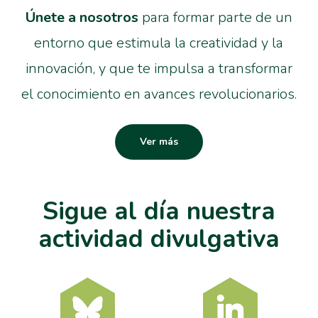
Únete a nosotros
para formar parte de un
entorno que estimula la creatividad y la
innovación, y que te impulsa a transformar
el conocimiento en avances revolucionarios.
Ver más
Sigue al día nuestra
actividad divulgativa