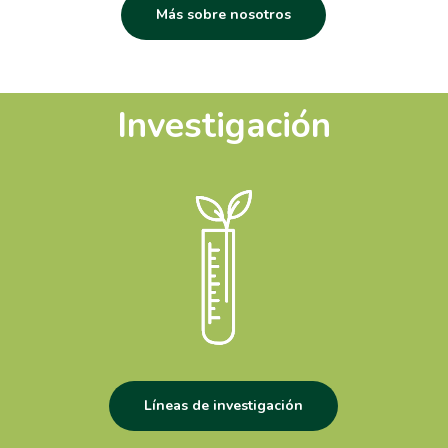
Más sobre nosotros
Investigación
Líneas de investigación