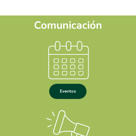
Comunicación
Eventos