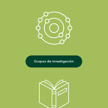
Grupos de investigación