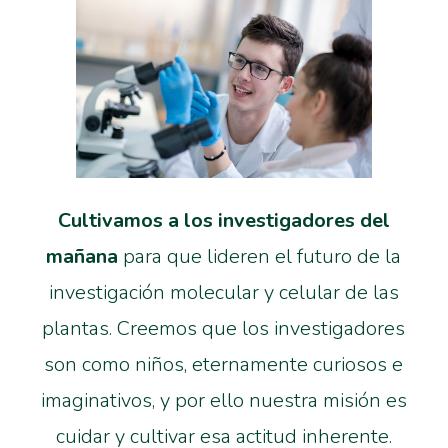
Cultivamos a los investigadores del
mañana
para que lideren el futuro de la
investigación molecular y celular de las
plantas. Creemos que los investigadores
son como niños, eternamente curiosos e
imaginativos, y por ello nuestra misión es
cuidar y cultivar esa actitud inherente.