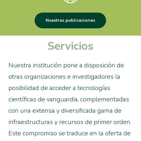
Nuestras publicaciones
Servicios
Nuestra institución pone a disposición de
otras organizaciones e investigadores la
posibilidad de acceder a tecnologías
científicas de vanguardia, complementadas
con una extensa y diversificada gama de
infraestructuras y recursos de primer orden.
Este compromiso se traduce en la oferta de