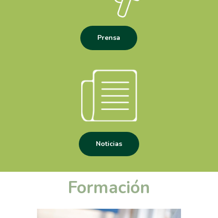
Prensa
Noticias
Formación