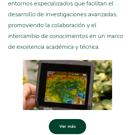
entornos especializados que facilitan el
desarrollo de investigaciones avanzadas,
promoviendo la colaboración y el
intercambio de conocimientos en un marco
de excelencia académica y técnica.
Ver más