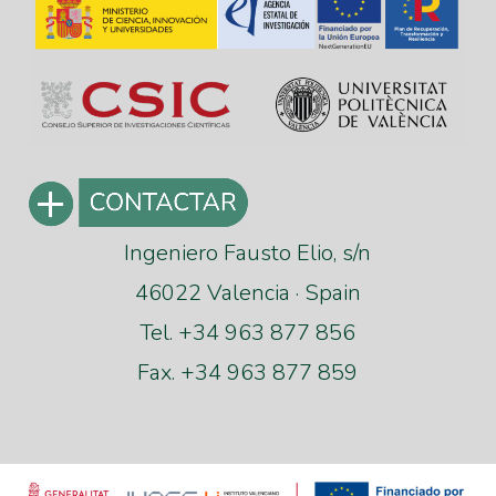
Ingeniero Fausto Elio, s/n
46022 Valencia · Spain
Tel. +34 963 877 856
Fax. +34 963 877 859