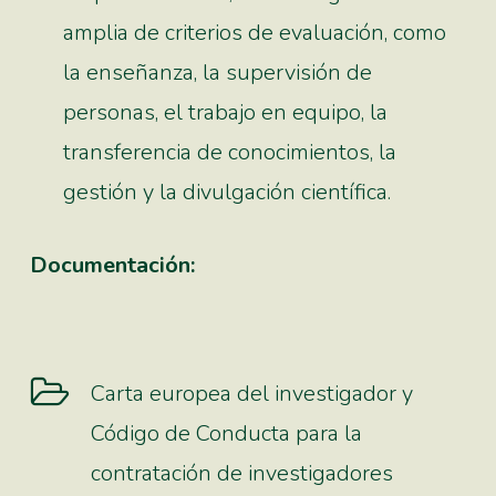
amplia de criterios de evaluación, como
la enseñanza, la supervisión de
personas, el trabajo en equipo, la
transferencia de conocimientos, la
gestión y la divulgación científica.
Documentación:
Carta europea del investigador y
Código de Conducta para la
contratación de investigadores