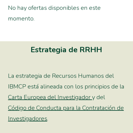
No hay ofertas disponibles en este
momento.
Estrategia de RRHH
La estrategia de Recursos Humanos del
IBMCP está alineada con los principios de la
Carta Europea del Investigador
y del
Código de Conducta para la Contratación de
Investigadores
.