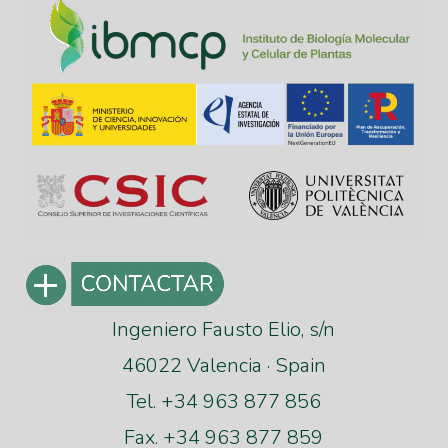
Ingeniero Fausto Elio, s/n
46022 Valencia · Spain
Tel. +34 963 877 856
Fax. +34 963 877 859