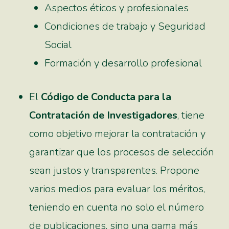
Aspectos éticos y profesionales
Condiciones de trabajo y Seguridad
Social
Formación y desarrollo profesional
El
Código de Conducta para la
Contratación de Investigadores
, tiene
como objetivo mejorar la contratación y
garantizar que los procesos de selección
sean justos y transparentes. Propone
varios medios para evaluar los méritos,
teniendo en cuenta no solo el número
de publicaciones, sino una gama más