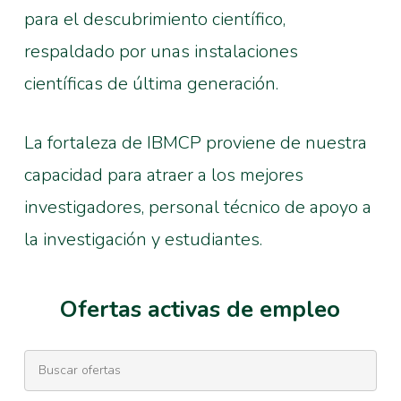
para el descubrimiento científico,
respaldado por unas instalaciones
científicas de última generación.
La fortaleza de IBMCP proviene de nuestra
capacidad para atraer a los mejores
investigadores, personal técnico de apoyo a
la investigación y estudiantes.
Ofertas activas de empleo