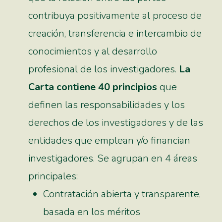
contribuya positivamente al proceso de
creación, transferencia e intercambio de
conocimientos y al desarrollo
profesional de los investigadores.
La
Carta contiene 40 principios
que
definen las responsabilidades y los
derechos de los investigadores y de las
entidades que emplean y/o financian
investigadores. Se agrupan en 4 áreas
principales:
Contratación abierta y transparente,
basada en los méritos