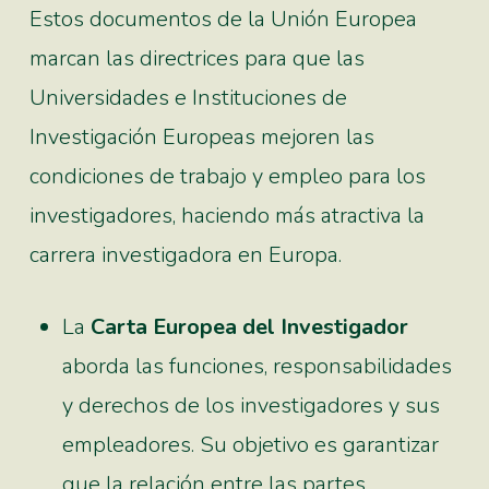
Estos documentos de la Unión Europea
marcan las directrices para que las
Universidades e Instituciones de
Investigación Europeas mejoren las
condiciones de trabajo y empleo para los
investigadores, haciendo más atractiva la
carrera investigadora en Europa.
La
Carta Europea del Investigador
aborda las funciones, responsabilidades
y derechos de los investigadores y sus
empleadores. Su objetivo es garantizar
que la relación entre las partes