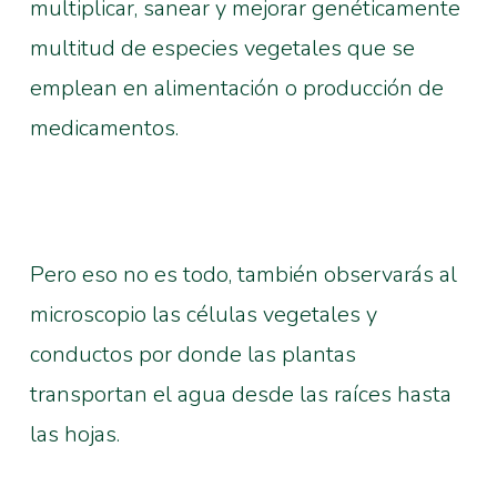
multiplicar, sanear y mejorar genéticamente
multitud de especies vegetales que se
emplean en alimentación o producción de
medicamentos.
Pero eso no es todo, también observarás al
microscopio las células vegetales y
conductos por donde las plantas
transportan el agua desde las raíces hasta
las hojas.