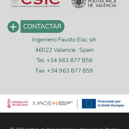
Ingeniero Fausto Elio, s/n
46022 Valencia · Spain
Tel. +34 963 877 856
Fax. +34 963 877 859