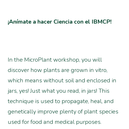
¡Anímate a hacer Ciencia con el IBMCP!
In the MicroPlant workshop, you will
discover how plants are grown in vitro,
which means without soil and enclosed in
jars, yes! Just what you read, in jars! This
technique is used to propagate, heal, and
genetically improve plenty of plant species
used for food and medical purposes.