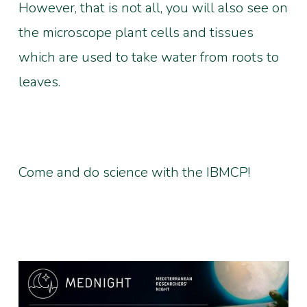
However, that is not all, you will also see on
the microscope plant cells and tissues
which are used to take water from roots to
leaves.
Come and do science with the IBMCP!