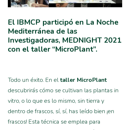
El IBMCP participó en La Noche
Mediterránea de las
Investigadoras, MEDNIGHT 2021
con el taller “MicroPlant”.
Todo un éxito. En el
taller MicroPlant
descubrirás cómo se cultivan las plantas in
vitro, o lo que es lo mismo, sin tierra y
dentro de frascos, sí, sí, has leído bien ¡en
frascos! Esta técnica se emplea para