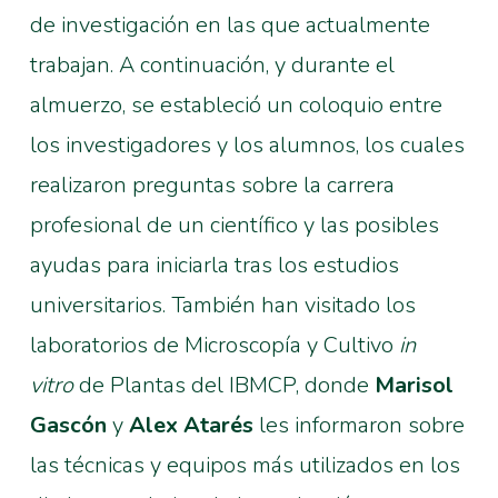
de investigación en las que actualmente
trabajan. A continuación, y durante el
almuerzo, se estableció un coloquio entre
los investigadores y los alumnos, los cuales
realizaron preguntas sobre la carrera
profesional de un científico y las posibles
ayudas para iniciarla tras los estudios
universitarios. También han visitado los
laboratorios de Microscopía y Cultivo
in
vitro
de Plantas del IBMCP, donde
Marisol
Gascón
y
Alex Atarés
les informaron sobre
las técnicas y equipos más utilizados en los