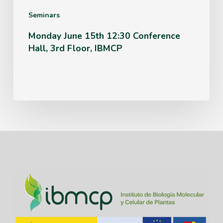
IBMCP
Seminars
Monday June 15th 12:30 Conference
Hall, 3rd Floor, IBMCP