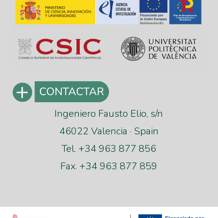
Ingeniero Fausto Elio, s/n
46022 Valencia · Spain
Tel. +34 963 877 856
Fax. +34 963 877 859