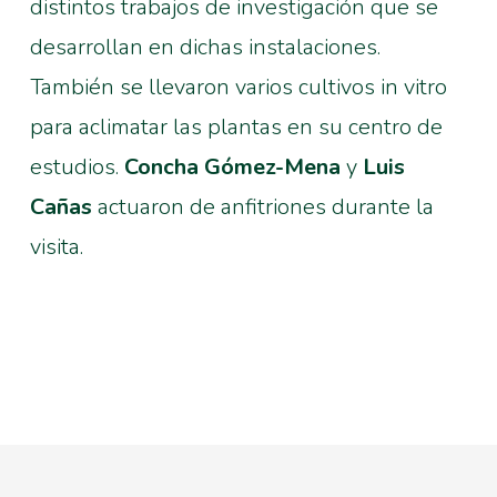
distintos trabajos de investigación que se
desarrollan en dichas instalaciones.
También se llevaron varios cultivos in vitro
para aclimatar las plantas en su centro de
estudios.
Concha Gómez-Mena
y
Luis
Cañas
actuaron de anfitriones durante la
visita.