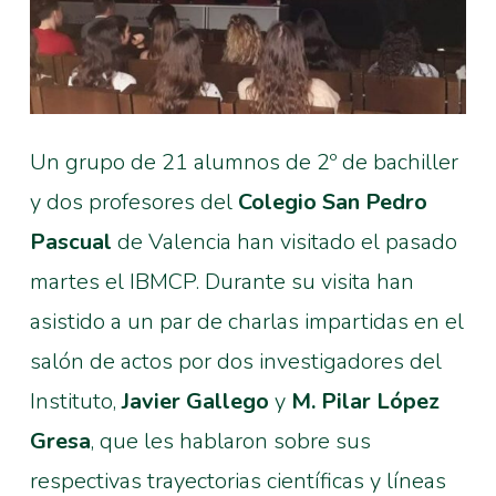
Un grupo de 21 alumnos de 2º de bachiller
y dos profesores del
Colegio San Pedro
Pascual
de Valencia han visitado el pasado
martes el IBMCP. Durante su visita han
asistido a un par de charlas impartidas en el
salón de actos por dos investigadores del
Instituto,
Javier Gallego
y
M. Pilar López
Gresa
, que les hablaron sobre sus
respectivas trayectorias científicas y líneas