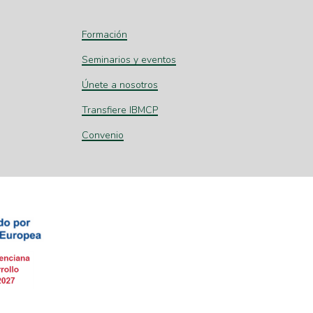
Formación
Seminarios y eventos
Únete a nosotros
Transfiere IBMCP
Convenio