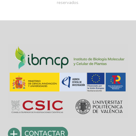
reservados.