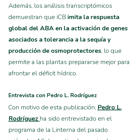
Además, los análisis transcriptómicos
demuestran que iCB
imita la respuesta
global del ABA en la activación de genes
asociados a tolerancia a la sequía y
producción de osmoprotectores
, lo que
permite a las plantas prepararse mejor para
afrontar el déficit hídrico.
Entrevista con Pedro L. Rodríguez
Con motivo de esta publicación,
Pedro L.
Rodríguez
ha sido entrevistado en el
programa de la Linterna del pasado