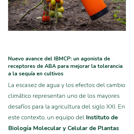
Nuevo avance del IBMCP: un agonista de
receptores de ABA para mejorar la tolerancia
a la sequía en cultivos
La escasez de agua y los efectos del cambio
climático representan uno de los mayores
desafíos para la agricultura del siglo XXI. En
este contexto, un equipo del
Instituto de
Biología Molecular y Celular de Plantas