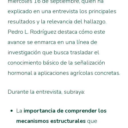
miércoles 16 de septiembre, quien ha
explicado en una entrevista los principales
resultados y la relevancia del hallazgo.
Pedro L. Rodríguez destaca cómo este
avance se enmarca en una línea de
investigación que busca trasladar el
conocimiento básico de la señalización
hormonal a aplicaciones agrícolas concretas.
Durante la entrevista, subraya:
La
importancia de comprender los
mecanismos estructurales
que