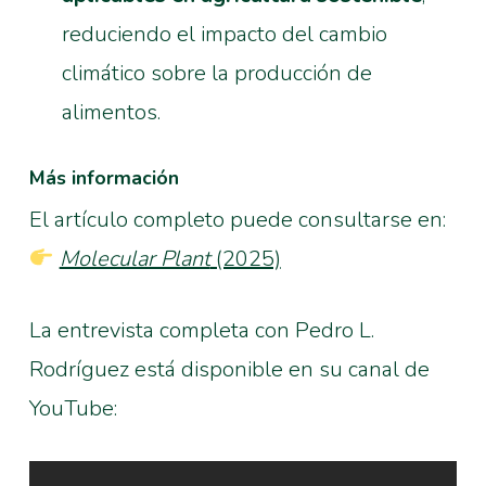
reduciendo el impacto del cambio
climático sobre la producción de
alimentos.
Más información
El artículo completo puede consultarse en:
Molecular Plant
(2025)
La entrevista completa con Pedro L.
Rodríguez está disponible en su canal de
YouTube: