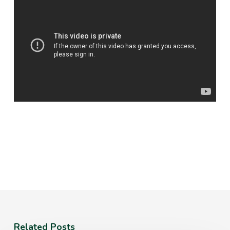
Related Posts