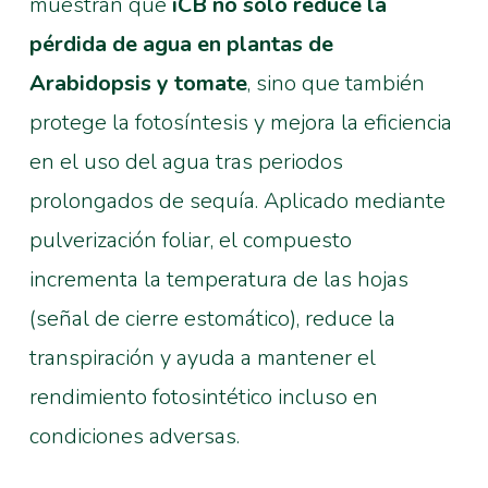
muestran que
iCB no solo reduce la
pérdida de agua en plantas de
Arabidopsis y tomate
, sino que también
protege la fotosíntesis y mejora la eficiencia
en el uso del agua tras periodos
prolongados de sequía. Aplicado mediante
pulverización foliar, el compuesto
incrementa la temperatura de las hojas
(señal de cierre estomático), reduce la
transpiración y ayuda a mantener el
rendimiento fotosintético incluso en
condiciones adversas.