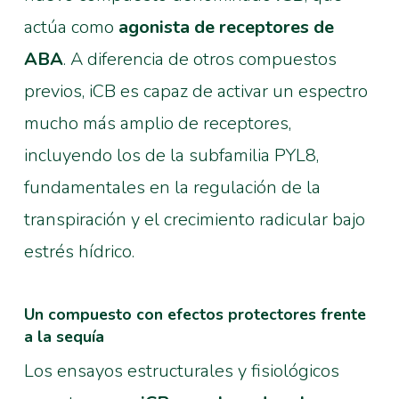
actúa como
agonista de receptores de
ABA
. A diferencia de otros compuestos
previos, iCB es capaz de activar un espectro
mucho más amplio de receptores,
incluyendo los de la subfamilia PYL8,
fundamentales en la regulación de la
transpiración y el crecimiento radicular bajo
estrés hídrico.
Un compuesto con efectos protectores frente
a la sequía
Los ensayos estructurales y fisiológicos