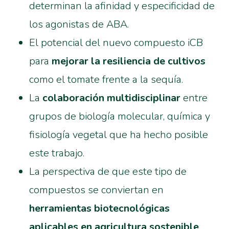
determinan la afinidad y especificidad de
los agonistas de ABA.
El potencial del nuevo compuesto iCB
para
mejorar la resiliencia de cultivos
como el tomate frente a la sequía.
La
colaboración multidisciplinar
entre
grupos de biología molecular, química y
fisiología vegetal que ha hecho posible
este trabajo.
La perspectiva de que este tipo de
compuestos se conviertan en
herramientas biotecnológicas
aplicables en agricultura sostenible
,