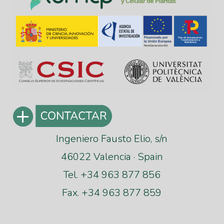
Ingeniero Fausto Elio, s/n
46022 Valencia · Spain
Tel. +34 963 877 856
Fax. +34 963 877 859