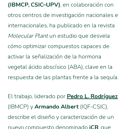
(IBMCP, CSIC–UPV)
, en colaboración con
otros centros de investigación nacionales e
internacionales, ha publicado en la revista
Molecular Plant
un estudio que desvela
cómo optimizar compuestos capaces de
activar la señalización de la hormona
vegetal ácido abscísico (ABA), clave en la
respuesta de las plantas frente a la sequía.
El trabajo, liderado por
Pedro L. Rodríguez
(IBMCP) y
Armando Albert
(IQF-CSIC),
describe el diseño y caracterización de un
nuevo compuesto denominado
iCB
, que