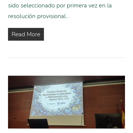
sido seleccionado por primera vez en la
resolución provisional…
Read More