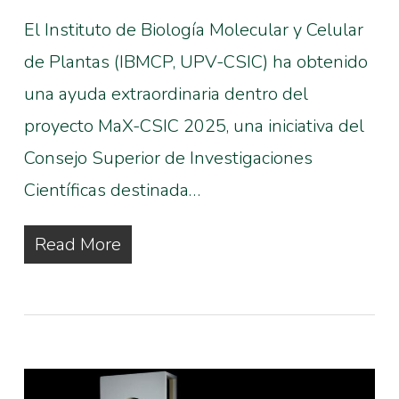
El Instituto de Biología Molecular y Celular
de Plantas (IBMCP, UPV-CSIC) ha obtenido
una ayuda extraordinaria dentro del
proyecto MaX-CSIC 2025, una iniciativa del
Consejo Superior de Investigaciones
Científicas destinada…
Read More