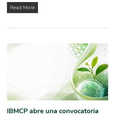
Read More
IBMCP abre una convocatoria