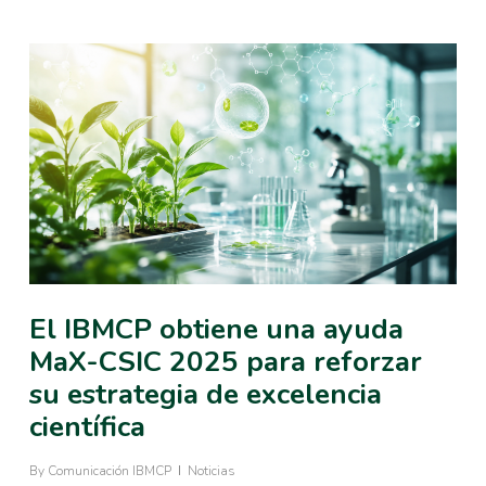
El IBMCP obtiene una ayuda
MaX-CSIC 2025 para reforzar
su estrategia de excelencia
científica
By
Comunicación IBMCP
Noticias