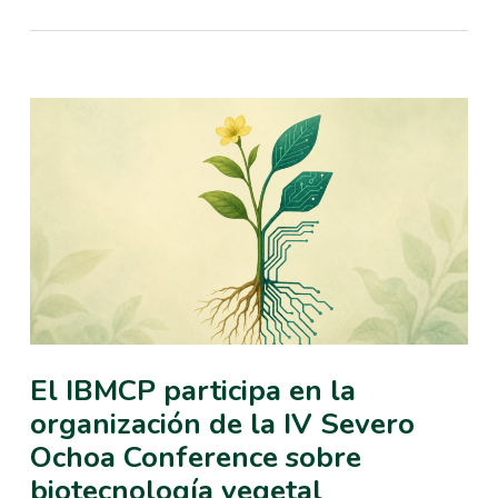
El IBMCP participa en la
organización de la IV Severo
Ochoa Conference sobre
biotecnología vegetal