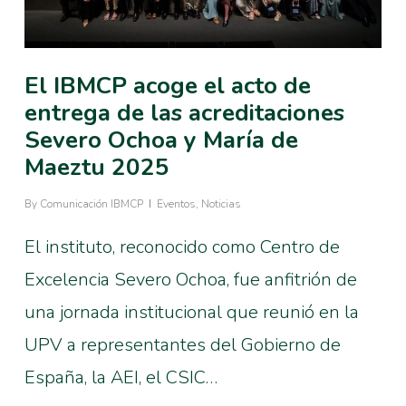
El IBMCP acoge el acto de
entrega de las acreditaciones
Severo Ochoa y María de
Maeztu 2025
By
Comunicación IBMCP
Eventos
,
Noticias
El instituto, reconocido como Centro de
Excelencia Severo Ochoa, fue anfitrión de
una jornada institucional que reunió en la
UPV a representantes del Gobierno de
España, la AEI, el CSIC…