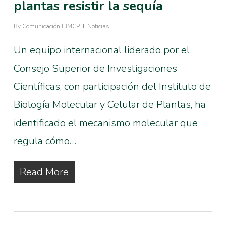
plantas resistir la sequía
By
Comunicación IBMCP
Noticias
Un equipo internacional liderado por el
Consejo Superior de Investigaciones
Científicas, con participación del Instituto de
Biología Molecular y Celular de Plantas, ha
identificado el mecanismo molecular que
regula cómo…
Read More