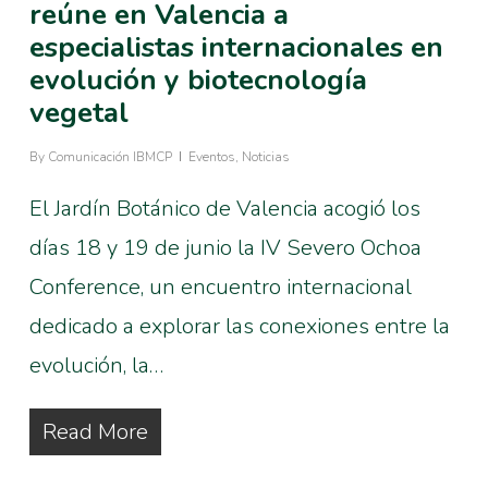
reúne en Valencia a
especialistas internacionales en
evolución y biotecnología
vegetal
By
Comunicación IBMCP
Eventos
,
Noticias
El Jardín Botánico de Valencia acogió los
días 18 y 19 de junio la IV Severo Ochoa
Conference, un encuentro internacional
dedicado a explorar las conexiones entre la
evolución, la…
Read More