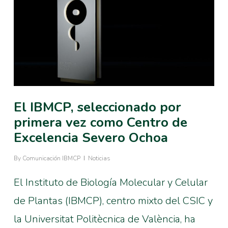
El IBMCP, seleccionado por
primera vez como Centro de
Excelencia Severo Ochoa
By
Comunicación IBMCP
Noticias
El Instituto de Biología Molecular y Celular
de Plantas (IBMCP), centro mixto del CSIC y
la Universitat Politècnica de València, ha