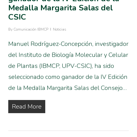
Medalla Margarita Salas del
CSIC
By
Comunicación IBMCP
Noticias
Manuel Rodríguez-Concepción, investigador
del Instituto de Biología Molecular y Celular
de Plantas (IBMCP, UPV-CSIC), ha sido
seleccionado como ganador de la IV Edición
de la Medalla Margarita Salas del Consejo…
Read More