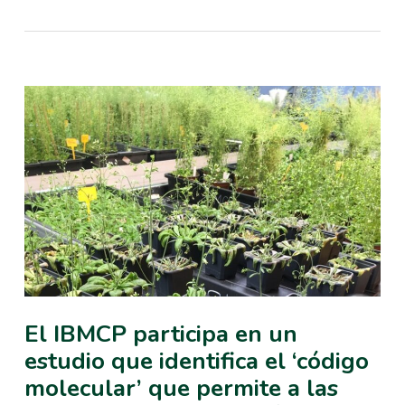
El IBMCP participa en un
estudio que identifica el ‘código
molecular’ que permite a las