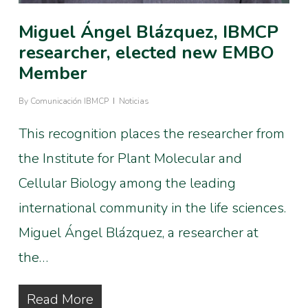
Miguel Ángel Blázquez, IBMCP
researcher, elected new EMBO
Member
By
Comunicación IBMCP
Noticias
This recognition places the researcher from
the Institute for Plant Molecular and
Cellular Biology among the leading
international community in the life sciences.
Miguel Ángel Blázquez, a researcher at
the…
Read More