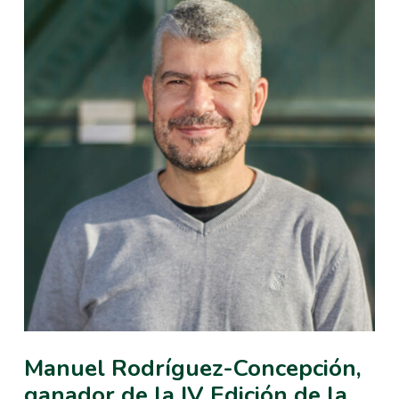
Manuel Rodríguez-Concepción,
ganador de la IV Edición de la