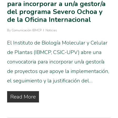
para incorporar a un/a gestor/a
del programa Severo Ochoa y
de la Oficina Internacional
By
Comunicación IBMCP
Noticias
El Instituto de Biología Molecular y Celular
de Plantas (IBMCP, CSIC-UPV) abre una
convocatoria para incorporar un/a gestor/a
de proyectos que apoye la implementación,
el seguimiento y la justificación del…
Read More