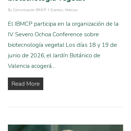
By
Comunicación IBMCP
Eventos
,
Noticias
El IBMCP participa en la organización de la
IV Severo Ochoa Conference sobre
biotecnología vegetal Los días 18 y 19 de
junio de 2026, el Jardín Botánico de
Valencia acogerá…
Read More