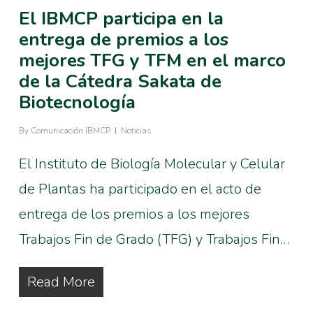
El IBMCP participa en la
entrega de premios a los
mejores TFG y TFM en el marco
de la Cátedra Sakata de
Biotecnología
By
Comunicación IBMCP
Noticias
El Instituto de Biología Molecular y Celular
de Plantas ha participado en el acto de
entrega de los premios a los mejores
Trabajos Fin de Grado (TFG) y Trabajos Fin…
Read More