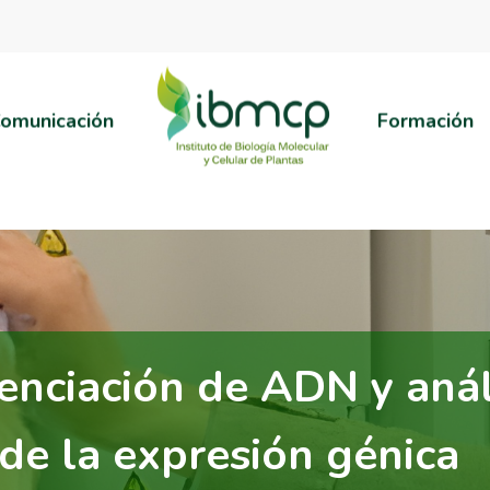
omunicación
Formación
enciación de ADN y anál
de la expresión génica