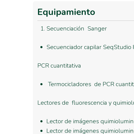
Equipamiento
Secuenciación Sanger
Secuenciador capilar SeqStudio 
PCR cuantitativa
Termocicladores de PCR cuantita
Lectores de fluorescencia y quimiol
Lector de imágenes quimiolumin
Lector de imágenes quimiolumini