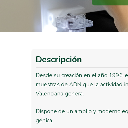
Descripción
Desde su creación en el año 1996, e
muestras de ADN que la actividad in
Valenciana genera.
Dispone de un amplio y moderno equi
génica.