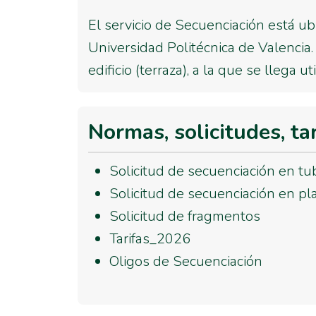
El servicio de Secuenciación está ub
Universidad Politécnica de Valencia.
edificio (terraza), a la que se llega 
Normas, solicitudes, ta
Solicitud de secuenciación en tu
Solicitud de secuenciación en pl
Solicitud de fragmentos
Tarifas_2026
Oligos de Secuenciación