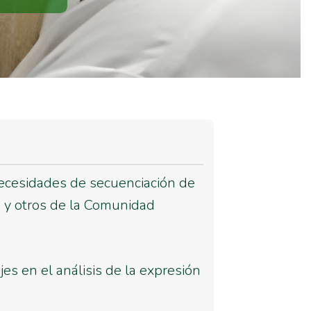
necesidades de secuenciación de
o y otros de la Comunidad
s en el análisis de la expresión