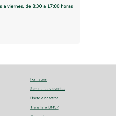
s a viernes, de 8:30 a 17:00 horas
Formación
Seminarios y eventos
Únete a nosotros
Transfiere IBMCP