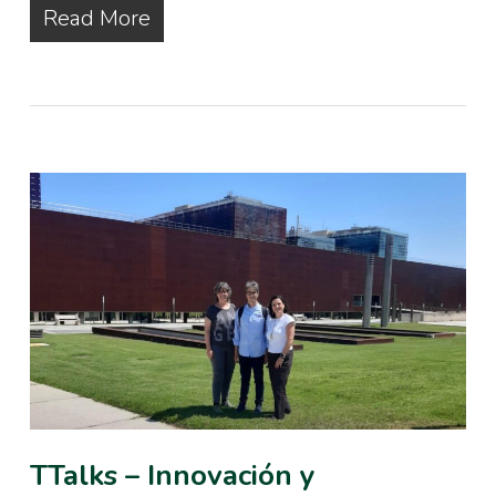
Read More
TTalks – Innovación y