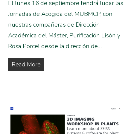
El lunes 16 de septiembre tendrá lugar las
Jornadas de Acogida del MUBMCP, con
nuestras compañeras de Dirección
Académica del Máster, Purificación Lisón y
Rosa Porcel desde la dirección de…
Read More