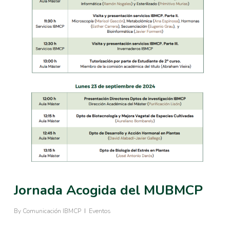
Jornada Acogida del MUBMCP
By
Comunicación IBMCP
Eventos