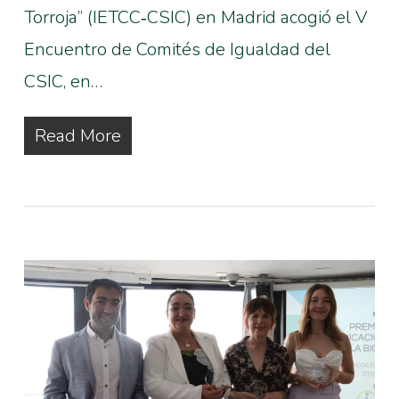
Torroja” (IETCC‑CSIC) en Madrid acogió el V
Encuentro de Comités de Igualdad del
CSIC, en…
Read More