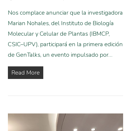
Nos complace anunciar que la investigadora
Marian Nohales, del Instituto de Biología
Molecular y Celular de Plantas (IBMCP,
CSIC–UPV), participará en la primera edición
de GenTalks, un evento impulsado por…
Read More