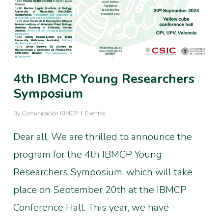
4th IBMCP Young Researchers
Symposium
By
Comunicación IBMCP
Eventos
Dear all, We are thrilled to announce the
program for the 4th IBMCP Young
Researchers Symposium, which will take
place on September 20th at the IBMCP
Conference Hall. This year, we have