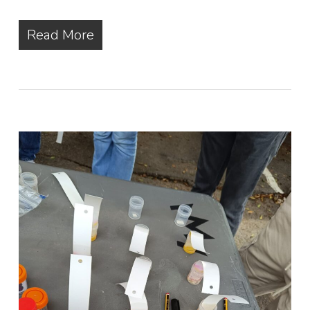
Read More