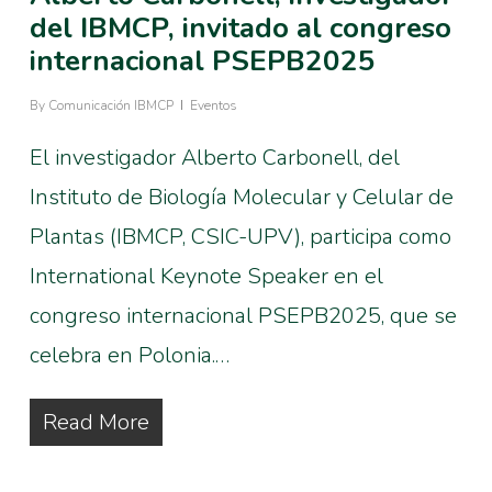
del IBMCP, invitado al congreso
internacional PSEPB2025
By
Comunicación IBMCP
Eventos
El investigador Alberto Carbonell, del
Instituto de Biología Molecular y Celular de
Plantas (IBMCP, CSIC-UPV), participa como
International Keynote Speaker en el
congreso internacional PSEPB2025, que se
celebra en Polonia.…
Read More