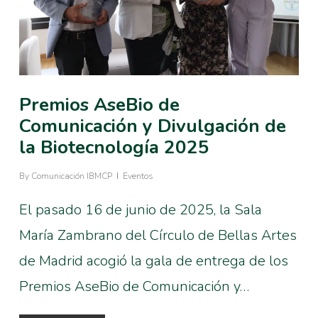
Premios AseBio de
Comunicación y Divulgación de
la Biotecnología 2025
By
Comunicación IBMCP
Eventos
El pasado 16 de junio de 2025, la Sala
María Zambrano del Círculo de Bellas Artes
de Madrid acogió la gala de entrega de los
Premios AseBio de Comunicación y…