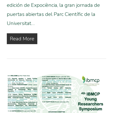
edición de Expociència, la gran jornada de
puertas abiertas del Parc Científic de la
Universitat…
Read More