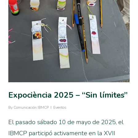
Expociència 2025 – “Sin límites”
By
Comunicación IBMCP
Eventos
El pasado sábado 10 de mayo de 2025, el
IBMCP participó activamente en la XVII