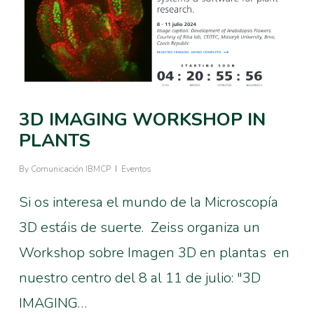
3D IMAGING WORKSHOP IN
PLANTS
By
Comunicación IBMCP
Eventos
Si os interesa el mundo de la Microscopía
3D estáis de suerte. Zeiss organiza un
Workshop sobre Imagen 3D en plantas en
nuestro centro del 8 al 11 de julio: "3D
IMAGING…