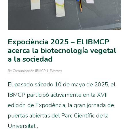
Expociència 2025 – El IBMCP
acerca la biotecnología vegetal
a la sociedad
By
Comunicación IBMCP
Eventos
El pasado sábado 10 de mayo de 2025, el
IBMCP participó activamente en la XVII
edición de Expociència, la gran jornada de
puertas abiertas del Parc Científic de la
Universitat…