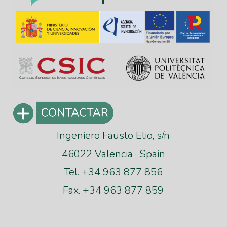
Ingeniero Fausto Elio, s/n
46022 Valencia · Spain
Tel. +34 963 877 856
Fax. +34 963 877 859