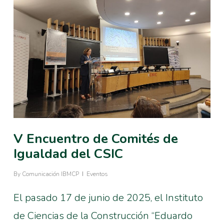
V Encuentro de Comités de
Igualdad del CSIC
By
Comunicación IBMCP
Eventos
El pasado 17 de junio de 2025, el Instituto
de Ciencias de la Construcción “Eduardo