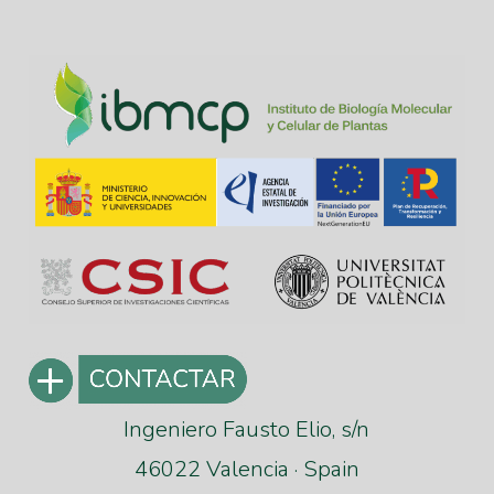
Ingeniero Fausto Elio, s/n
46022 Valencia · Spain