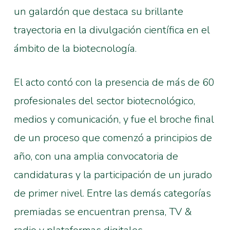
un galardón que destaca su brillante
trayectoria en la divulgación científica en el
ámbito de la biotecnología.
El acto contó con la presencia de más de 60
profesionales del sector biotecnológico,
medios y comunicación, y fue el broche final
de un proceso que comenzó a principios de
año, con una amplia convocatoria de
candidaturas y la participación de un jurado
de primer nivel. Entre las demás categorías
premiadas se encuentran prensa, TV &