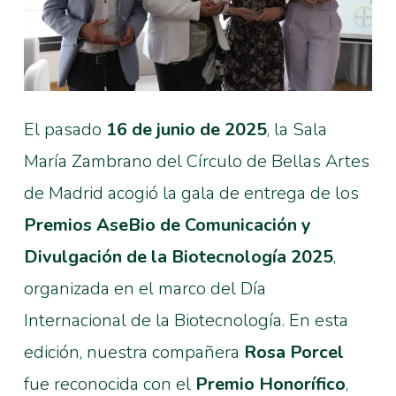
El pasado
16 de junio de 2025
, la Sala
María Zambrano del Círculo de Bellas Artes
de Madrid acogió la gala de entrega de los
Premios AseBio de Comunicación y
Divulgación de la Biotecnología 2025
,
organizada en el marco del Día
Internacional de la Biotecnología. En esta
edición, nuestra compañera
Rosa Porcel
fue reconocida con el
Premio Honorífico
,