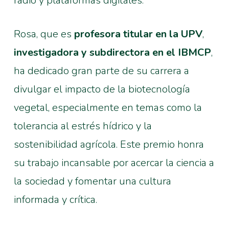
radio y plataformas digitales.
Rosa, que es
profesora titular en la UPV
,
investigadora y subdirectora en el IBMCP
,
ha dedicado gran parte de su carrera a
divulgar el impacto de la biotecnología
vegetal, especialmente en temas como la
tolerancia al estrés hídrico y la
sostenibilidad agrícola. Este premio honra
su trabajo incansable por acercar la ciencia a
la sociedad y fomentar una cultura
informada y crítica.