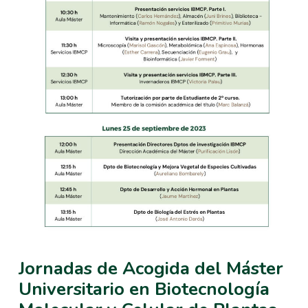
Jornadas de Acogida del Máster
Universitario en Biotecnología