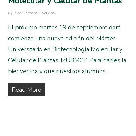
Molecular y Celular de Plantas
By
Javier Forment
Noticias
El próximo martes 19 de septiembre dará
comienzo una nueva edición del Máster
Universitario en Biotecnología Molecular y
Celular de Plantas, MUBMCP. Para darles la
bienvenida y que nuestros alumnos…
Read More