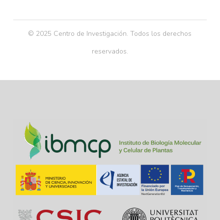
© 2025 Centro de Investigación. Todos los derechos
reservados.