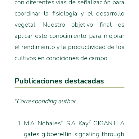
con diferentes vías de señalización para
coordinar la fisiología y el desarrollo
vegetal. Nuestro objetivo final es
aplicar este conocimiento para mejorar
el rendimiento y la productividad de los
cultivos en condiciones de campo.
Publicaciones destacadas
Corresponding author
#
M.A. Nohales
, S.A. Kay
. GIGANTEA
#
#
gates gibberellin signaling through