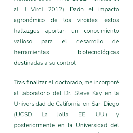
al. J Virol 2012). Dado el impacto
agronómico de los viroides, estos
hallazgos aportan un conocimiento
valioso para el desarrollo de
herramientas biotecnológicas
destinadas a su control.
Tras finalizar el doctorado, me incorporé
al laboratorio del Dr. Steve Kay en la
Universidad de California en San Diego
(UCSD, La Jolla, EE. UU.) y
posteriormente en la Universidad del