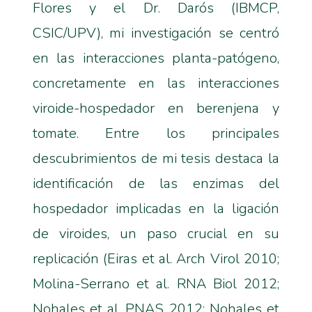
Flores y el Dr. Darós (IBMCP,
CSIC/UPV), mi investigación se centró
en las interacciones planta-patógeno,
concretamente en las interacciones
viroide-hospedador en berenjena y
tomate. Entre los principales
descubrimientos de mi tesis destaca la
identificación de las enzimas del
hospedador implicadas en la ligación
de viroides, un paso crucial en su
replicación (Eiras et al. Arch Virol 2010;
Molina-Serrano et al. RNA Biol 2012;
Nohales et al. PNAS 2012; Nohales et