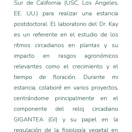
Sur de California (USC, Los Ángeles,
EE. UU.) para realizar una estancia
postdoctoral. El laboratorio del Dr. Kay
es un referente en el estudio de los
ritmos circadianos en plantas y su
impacto en rasgos agronómicos
relevantes como el crecimiento y el
tiempo de floración. Durante mi
estancia, colaboré en varios proyectos,
centrándome principalmente en el
componente del reloj circadiano
GIGANTEA (GI) y su papel en la
regulación de la fisiología vegetal en