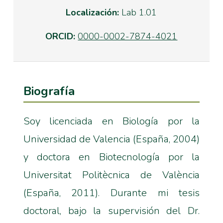
Localización:
Lab 1.01
ORCID:
0000-0002-7874-4021
Biografía
Soy licenciada en Biología por la
Universidad de Valencia (España, 2004)
y doctora en Biotecnología por la
Universitat Politècnica de València
(España, 2011). Durante mi tesis
doctoral, bajo la supervisión del Dr.