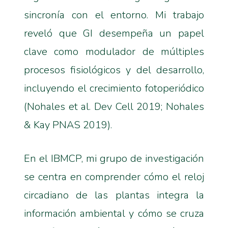
sincronía con el entorno. Mi trabajo
reveló que GI desempeña un papel
clave como modulador de múltiples
procesos fisiológicos y del desarrollo,
incluyendo el crecimiento fotoperiódico
(Nohales et al. Dev Cell 2019; Nohales
& Kay PNAS 2019).
En el IBMCP, mi grupo de investigación
se centra en comprender cómo el reloj
circadiano de las plantas integra la
información ambiental y cómo se cruza