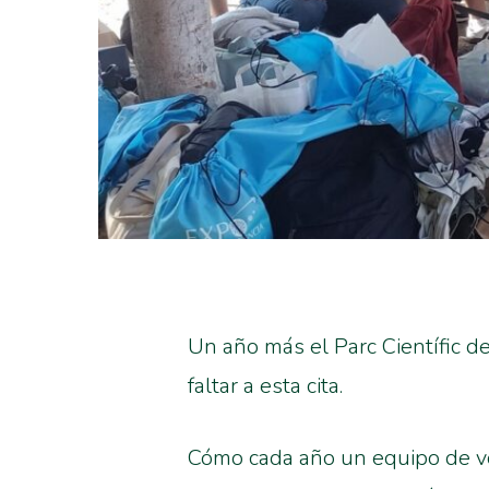
Un año más el Parc Científic d
faltar a esta cita.
Cómo cada año un equipo de vo