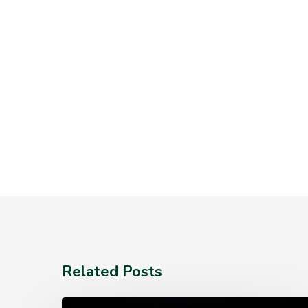
Related Posts