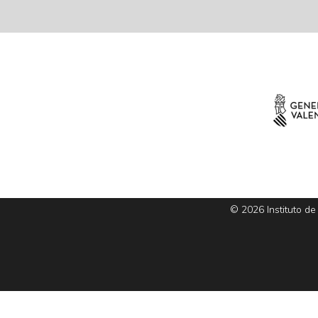
© 2026 Instituto de