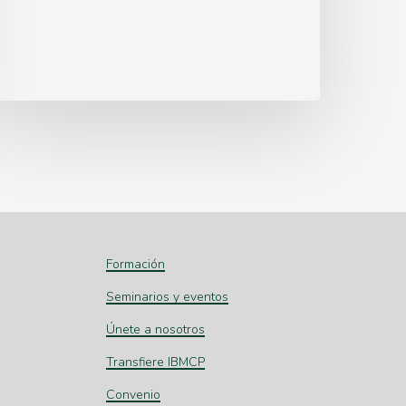
Formación
Seminarios y eventos
Únete a nosotros
Transfiere IBMCP
Convenio