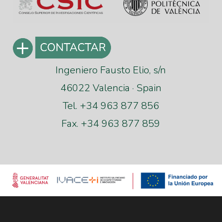
Ingeniero Fausto Elio, s/n
46022 Valencia · Spain
Tel. +34 963 877 856
Fax. +34 963 877 859