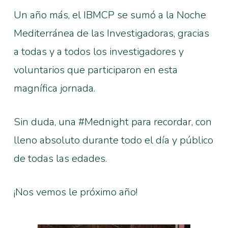
Un año más, el IBMCP se sumó a la Noche
Mediterránea de las Investigadoras, gracias
a todas y a todos los investigadores y
voluntarios que participaron en esta
magnífica jornada.
Sin duda, una #Mednight para recordar, con
lleno absoluto durante todo el día y público
de todas las edades.
¡Nos vemos le próximo año!