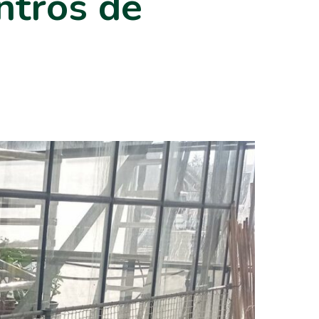
ntros de