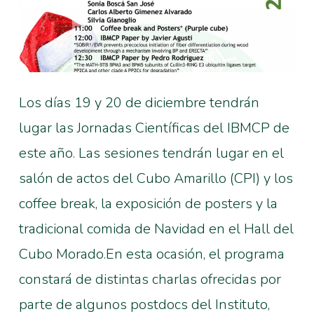
Los días 19 y 20 de diciembre tendrán
lugar las Jornadas Científicas del IBMCP de
este año. Las sesiones tendrán lugar en el
salón de actos del Cubo Amarillo (CPI) y los
coffee break, la exposición de posters y la
tradicional comida de Navidad en el Hall del
Cubo Morado.En esta ocasión, el programa
constará de distintas charlas ofrecidas por
parte de algunos postdocs del Instituto,