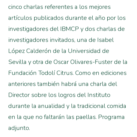
cinco charlas referentes a los mejores
artículos publicados durante el año por los
investigadores del IBMCP y dos charlas de
investigadores invitados, una de Isabel
López Calderón de la Universidad de
Sevilla y otra de Oscar Olivares-Fuster de la
Fundación Todolí Citrus. Como en ediciones
anteriores también habrá una charla del
Director sobre los logros del Instituto
durante la anualidad y la tradicional comida
en la que no faltarán las paellas. Programa
adjunto.