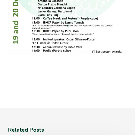
Related Posts