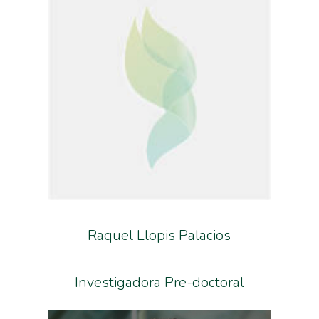
Raquel Llopis Palacios
Investigadora Pre-doctoral