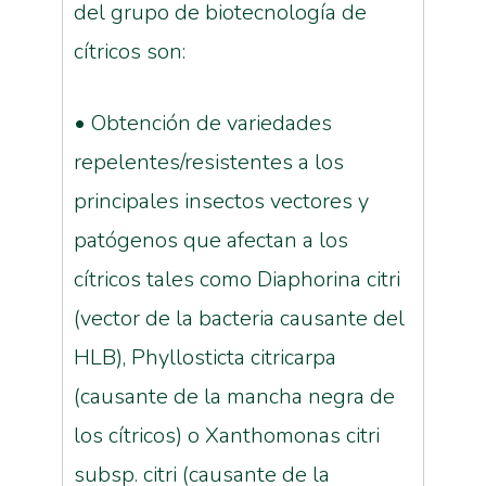
del grupo de biotecnología de
cítricos son:
• Obtención de variedades
repelentes/resistentes a los
principales insectos vectores y
patógenos que afectan a los
cítricos tales como Diaphorina citri
(vector de la bacteria causante del
HLB), Phyllosticta citricarpa
(causante de la mancha negra de
los cítricos) o Xanthomonas citri
subsp. citri (causante de la