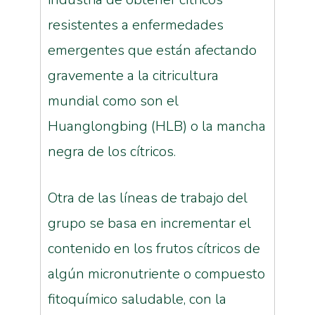
resistentes a enfermedades
emergentes que están afectando
gravemente a la citricultura
mundial como son el
Huanglongbing (HLB) o la mancha
negra de los cítricos.
Otra de las líneas de trabajo del
grupo se basa en incrementar el
contenido en los frutos cítricos de
algún micronutriente o compuesto
fitoquímico saludable, con la