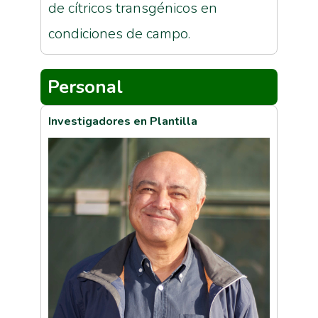
de cítricos transgénicos en
condiciones de campo.
Personal
Investigadores en Plantilla