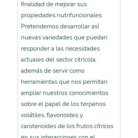
finalidad de mejorar sus
propiedades nutrifuncionales.
Pretendemos desarrollar así
nuevas variedades que puedan
responder a las necesidades
actuales del sector citrícola,
además de servir como
herramientas que nos permitan
ampliar nuestros conocimientos
sobre el papel de los terpenos
volátiles, flavonoides y
carotenoides de los frutos cítricos
en sus interacciones con el