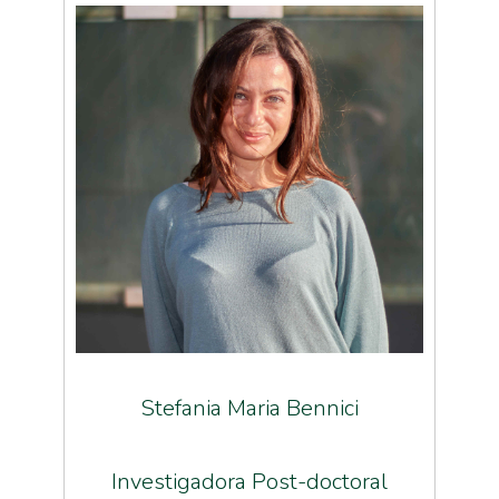
Stefania Maria Bennici
Investigadora Post-doctoral