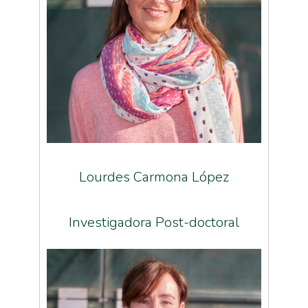
Lourdes Carmona López
Investigadora Post-doctoral