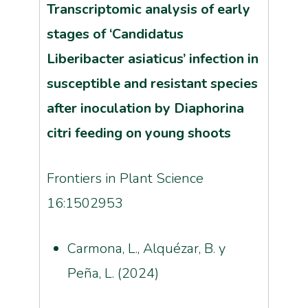
Transcriptomic analysis of early
stages of ‘Candidatus
Liberibacter asiaticus’ infection in
susceptible and resistant species
after inoculation by Diaphorina
citri feeding on young shoots
Frontiers in Plant Science
16:1502953
Carmona, L., Alquézar, B. y
Peña, L. (2024)