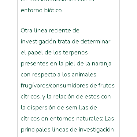
entorno biótico.
Otra línea reciente de
investigación trata de determinar
el papel de los terpenos
presentes en la piel de la naranja
con respecto a los animales
frugívoros/consumidores de frutos
cítricos, y la relación de estos con
la dispersión de semillas de
cítricos en entornos naturales: Las
principales líneas de investigación