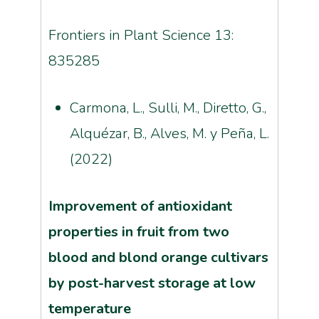
Frontiers in Plant Science 13:
835285
Carmona, L., Sulli, M., Diretto, G.,
Alquézar, B., Alves, M. y Peña, L.
(2022)
Improvement of antioxidant
properties in fruit from two
blood and blond orange cultivars
by post-harvest storage at low
temperature