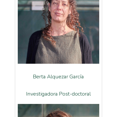
Berta Alquezar García
Investigadora Post-doctoral