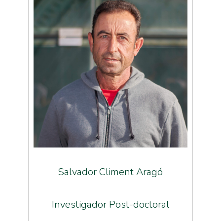
Salvador Climent Aragó
Investigador Post-doctoral