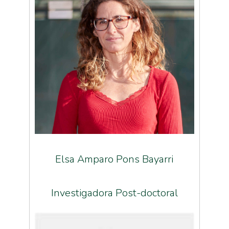
Elsa Amparo Pons Bayarri
Investigadora Post-doctoral