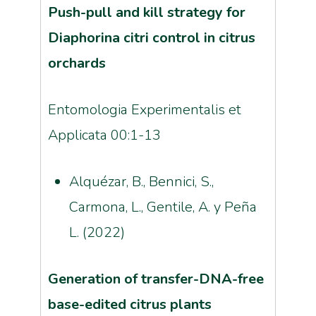
Push-pull and kill strategy for
Diaphorina citri control in citrus
orchards
Entomologia Experimentalis et
Applicata 00:1-13
Alquézar, B., Bennici, S.,
Carmona, L., Gentile, A. y Peña
L. (2022)
Generation of transfer-DNA-free
base-edited citrus plants