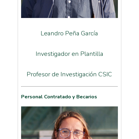
Leandro Peña García
Investigador en Plantilla
Profesor de Investigación CSIC
Personal Contratado y Becarios