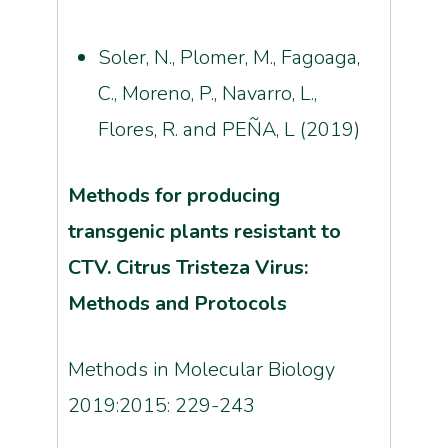
Soler, N., Plomer, M., Fagoaga,
C., Moreno, P., Navarro, L.,
Flores, R. and PEÑA, L (2019)
Methods for producing
transgenic plants resistant to
CTV. Citrus Tristeza Virus:
Methods and Protocols
Methods in Molecular Biology
2019:2015: 229-243