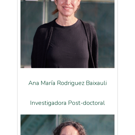
Ana María Rodriguez Baixauli
Investigadora Post-doctoral