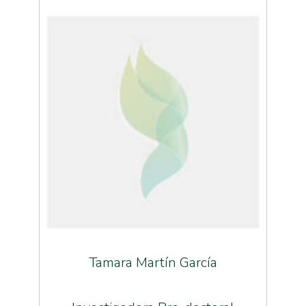
Tamara Martín García