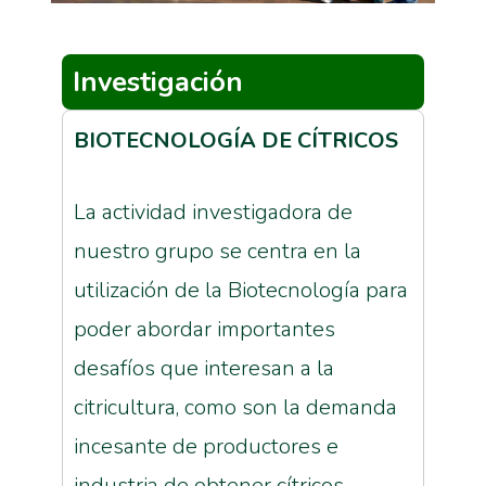
Investigación
BIOTECNOLOGÍA DE CÍTRICOS
La actividad investigadora de
nuestro grupo se centra en la
utilización de la Biotecnología para
poder abordar importantes
desafíos que interesan a la
citricultura, como son la demanda
incesante de productores e
industria de obtener cítricos