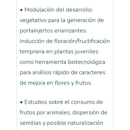
• Modulación del desarrollo
vegetativo para la generación de
portainjertos enanizantes.
Inducción de floración/fructificación
temprana en plantas juveniles
como herramienta biotecnológica
para análisis rápido de caracteres
de mejora en flores y frutos.
• Estudios sobre el consumo de
frutos por animales, dispersión de
semillas y posible naturalización