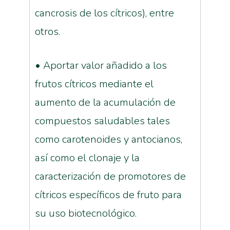
cancrosis de los cítricos), entre
otros.
• Aportar valor añadido a los
frutos cítricos mediante el
aumento de la acumulación de
compuestos saludables tales
como carotenoides y antocianos,
así como el clonaje y la
caracterización de promotores de
cítricos específicos de fruto para
su uso biotecnológico.