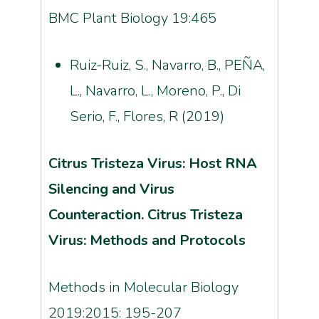
BMC Plant Biology 19:465
Ruiz-Ruiz, S., Navarro, B., PEÑA,
L., Navarro, L., Moreno, P., Di
Serio, F., Flores, R (2019)
Citrus Tristeza Virus: Host RNA
Silencing and Virus
Counteraction. Citrus Tristeza
Virus: Methods and Protocols
Methods in Molecular Biology
2019:2015: 195-207