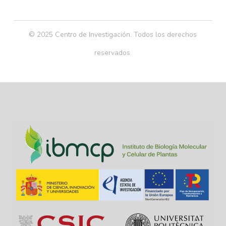
© 2025 Centro de Investigación. Todos los derechos
reservados.