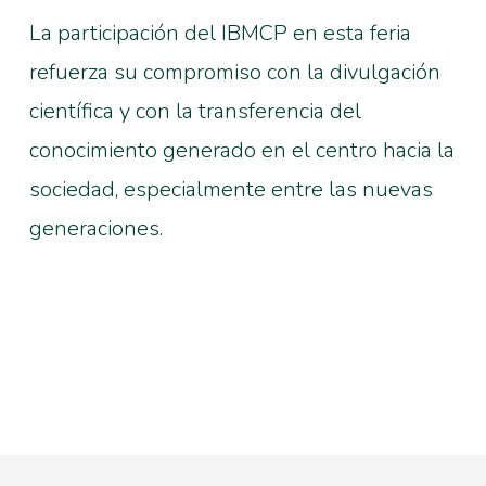
La participación del IBMCP en esta feria
refuerza su compromiso con la divulgación
científica y con la transferencia del
conocimiento generado en el centro hacia la
sociedad, especialmente entre las nuevas
generaciones.