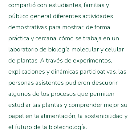
compartió con estudiantes, familias y
público general diferentes actividades
demostrativas para mostrar, de forma
práctica y cercana, cómo se trabaja en un
laboratorio de biología molecular y celular
de plantas. A través de experimentos,
explicaciones y dinámicas participativas, las
personas asistentes pudieron descubrir
algunos de los procesos que permiten
estudiar las plantas y comprender mejor su
papel en la alimentación, la sostenibilidad y
el futuro de la biotecnología.