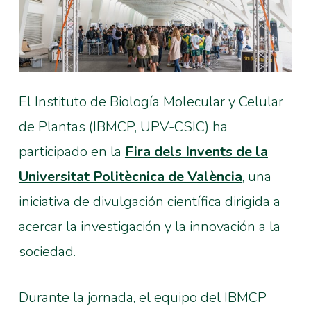
El Instituto de Biología Molecular y Celular
de Plantas (IBMCP, UPV-CSIC) ha
participado en la
Fira dels Invents de la
Universitat Politècnica de València
, una
iniciativa de divulgación científica dirigida a
acercar la investigación y la innovación a la
sociedad.
Durante la jornada, el equipo del IBMCP