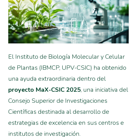
El Instituto de Biología Molecular y Celular
de Plantas (IBMCP, UPV-CSIC) ha obtenido
una ayuda extraordinaria dentro del
proyecto MaX-CSIC 2025
, una iniciativa del
Consejo Superior de Investigaciones
Científicas destinada al desarrollo de
estrategias de excelencia en sus centros e
institutos de investigación.