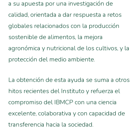
a su apuesta por una investigación de
calidad, orientada a dar respuesta a retos
globales relacionados con la producción
sostenible de alimentos, la mejora
agronómica y nutricional de los cultivos, y la
protección del medio ambiente.
La obtención de esta ayuda se suma a otros
hitos recientes del Instituto y refuerza el
compromiso del IBMCP con una ciencia
excelente, colaborativa y con capacidad de
transferencia hacia la sociedad.