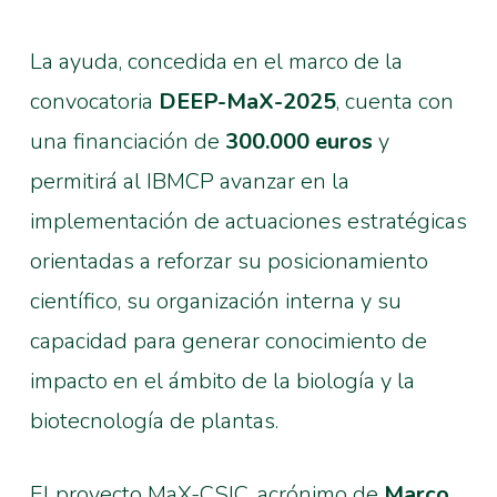
La ayuda, concedida en el marco de la
convocatoria
DEEP-MaX-2025
, cuenta con
una financiación de
300.000 euros
y
permitirá al IBMCP avanzar en la
implementación de actuaciones estratégicas
orientadas a reforzar su posicionamiento
científico, su organización interna y su
capacidad para generar conocimiento de
impacto en el ámbito de la biología y la
biotecnología de plantas.
El proyecto MaX-CSIC, acrónimo de
Marco