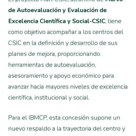
de Autoevaluación y Evaluación de
Excelencia Científica y Social-CSIC
, tiene
como objetivo acompañar a los centros del
CSIC en la definición y desarrollo de sus
planes de mejora, proporcionando
herramientas de autoevaluación,
asesoramiento y apoyo económico para
avanzar hacia mayores niveles de excelencia
científica, institucional y social.
Para el IBMCP, esta concesión supone un
nuevo respaldo a la trayectoria del centro y