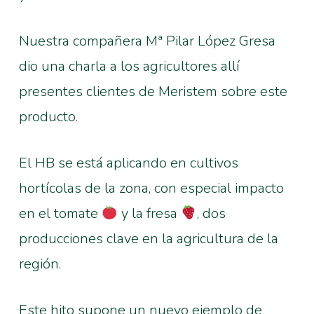
Nuestra compañera Mª Pilar López Gresa
dio una charla a los agricultores allí
presentes clientes de Meristem sobre este
producto.
El HB se está aplicando en cultivos
hortícolas de la zona, con especial impacto
en el tomate
y la fresa
, dos
producciones clave en la agricultura de la
región.
Este hito supone un nuevo ejemplo de