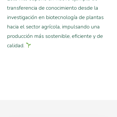
transferencia de conocimiento desde la
investigación en biotecnología de plantas
hacia el sector agrícola, impulsando una
producción más sostenible, eficiente y de
calidad.