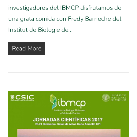
investigadores del IBMCP disfrutamos de
una grata comida con Fredy Barneche del
Institut de Biologie de…
Read More