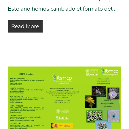
Este año hemos cambiado el formato del…
Read More