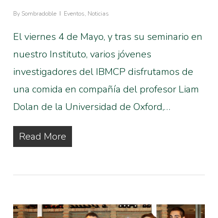
By
Sombradoble
Eventos
,
Noticias
El viernes 4 de Mayo, y tras su seminario en
nuestro Instituto, varios jóvenes
investigadores del IBMCP disfrutamos de
una comida en compañía del profesor Liam
Dolan de la Universidad de Oxford,…
Read More