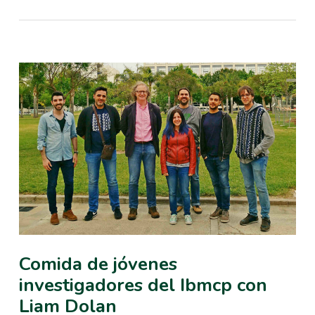
Comida de jóvenes
investigadores del Ibmcp con
Liam Dolan