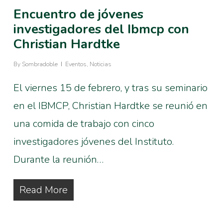
Encuentro de jóvenes
investigadores del Ibmcp con
Christian Hardtke
By
Sombradoble
Eventos
,
Noticias
El viernes 15 de febrero, y tras su seminario
en el IBMCP, Christian Hardtke se reunió en
una comida de trabajo con cinco
investigadores jóvenes del Instituto.
Durante la reunión…
Read More