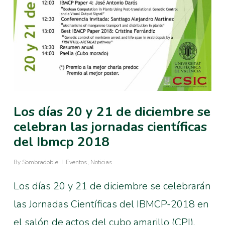
Los días 20 y 21 de diciembre se
celebran las jornadas científicas
del Ibmcp 2018
By
Sombradoble
Eventos
,
Noticias
Los días 20 y 21 de diciembre se celebrarán
las Jornadas Científicas del IBMCP-2018 en
el salón de actos del cubo amarillo (CPI).