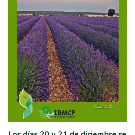
Los días 20 y 21 de diciembre se