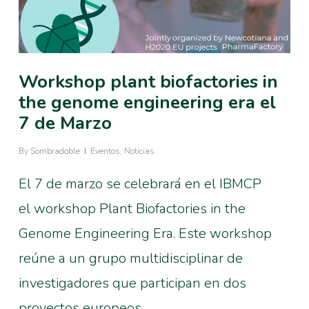
Workshop plant biofactories in
the genome engineering era el
7 de Marzo
By
Sombradoble
Eventos
,
Noticias
El 7 de marzo se celebrará en el IBMCP
el workshop Plant Biofactories in the
Genome Engineering Era. Este workshop
reúne a un grupo multidisciplinar de
investigadores que participan en dos
proyectos europeos…