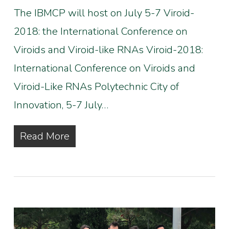
The IBMCP will host on July 5-7 Viroid-
2018: the International Conference on
Viroids and Viroid-like RNAs Viroid-2018:
International Conference on Viroids and
Viroid-Like RNAs Polytechnic City of
Innovation, 5-7 July…
Read More