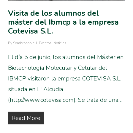
Visita de los alumnos del
máster del Ibmcp a la empresa
Cotevisa S.L.
By
Sombradoble
Eventos
,
Noticias
El día 5 de junio, los alumnos del Máster en
Biotecnología Molecular y Celular del
IBMCP visitaron la empresa COTEVISA S.L.
situada en L' Alcudia
(http://www.cotevisa.com). Se trata de una…
Read More