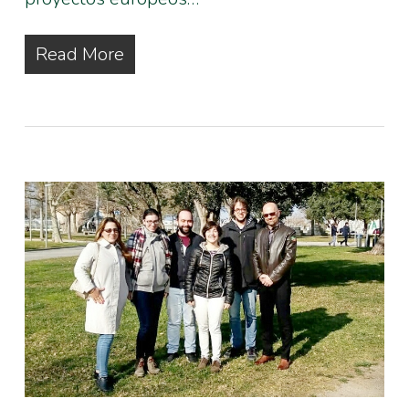
Read More