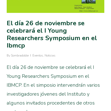
El día 26 de noviembre se
celebrará el I Young
Researchers Symposium en el
Ibmcp
By
Sombradoble
Eventos
,
Noticias
El día 26 de noviembre se celebrará el I
Young Researchers Symposium en el
IBMCP. En el simposio intervendrán varios
investigadores jóvenes del Instituto y
algunos invitados procedentes de otros