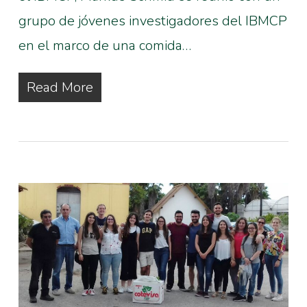
grupo de jóvenes investigadores del IBMCP
en el marco de una comida…
Read More