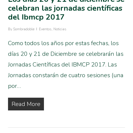
celebran las jornadas científicas
del Ibmcp 2017
By
Sombradoble
Eventos
,
Noticias
Como todos los años por estas fechas, los
días 20 y 21 de Diciembre se celebrarán las
Jornadas Científicas del IBMCP 2017. Las
Jornadas constarán de cuatro sesiones (una
por…
Read More