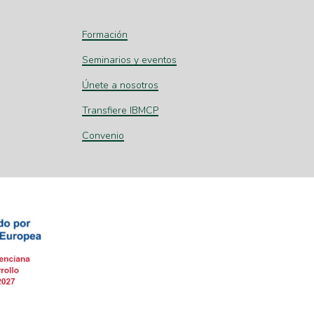
Formación
Seminarios y eventos
Únete a nosotros
Transfiere IBMCP
Convenio