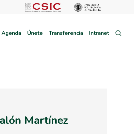
sear
Agenda
Únete
Transferencia
Intranet
alón Martínez