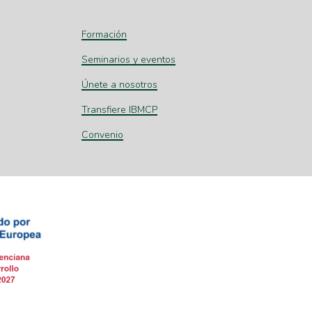
Formación
Seminarios y eventos
Únete a nosotros
Transfiere IBMCP
Convenio