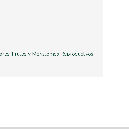
lores, Frutos y Meristemos Reproductivos