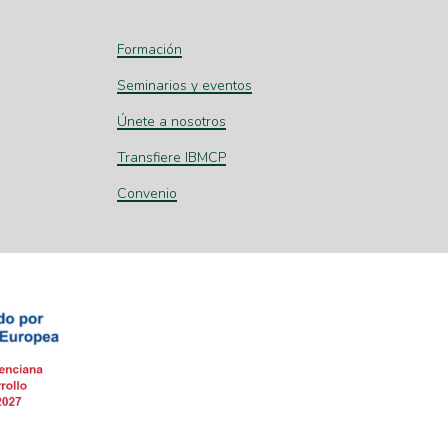
Formación
Seminarios y eventos
Únete a nosotros
Transfiere IBMCP
Convenio