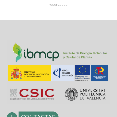
reservados.