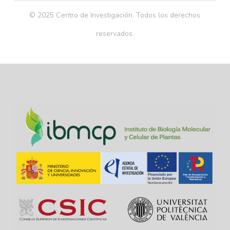
© 2025 Centro de Investigación. Todos los derechos
reservados.