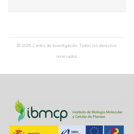
© 2025 Centro de Investigación. Todos los derechos
reservados.