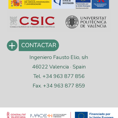
Ingeniero Fausto Elio, s/n
46022 Valencia · Spain
Tel. +34 963 877 856
Fax. +34 963 877 859