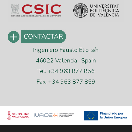
Ingeniero Fausto Elio, s/n
46022 Valencia · Spain
Tel. +34 963 877 856
Fax. +34 963 877 859