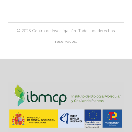
© 2025 Centro de Investigación. Todos los derechos
reservados.