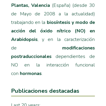
Plantas, Valencia
(España) (desde 30
de Mayo de 2008 a la actualidad)
trabajando en la
biosíntesis y modo de
acción del óxido nítrico (NO) en
Arabidopsis
, y en la caracterización
de
modificaciones
postraduccionales
dependientes de
NO en la interacción funcional
con
hormonas
.
Publicaciones destacadas
Last 20 years: