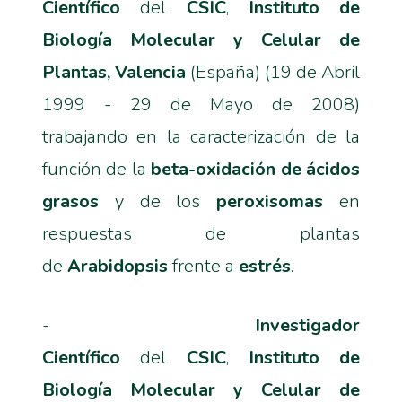
Científico
del
CSIC
,
Instituto de
Biología Molecular y Celular de
Plantas, Valencia
(España) (19 de Abril
1999 - 29 de Mayo de 2008)
trabajando en la caracterización de la
función de la
beta-oxidación de ácidos
grasos
y de los
peroxisomas
en
respuestas de plantas
de
Arabidopsis
frente a
estrés
.
-
Investigador
Científico
del
CSIC
,
Instituto de
Biología Molecular y Celular de