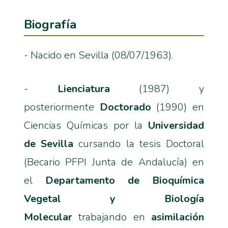
Biografía
- Nacido en Sevilla (08/07/1963).
-
Lienciatura
(1987) y
posteriormente
Doctorado
(1990) en
Ciencias Químicas por la
Universidad
de Sevilla
cursando la tesis Doctoral
(Becario PFPI Junta de Andalucía) en
el
Departamento de Bioquímica
Vegetal y Biología
Molecular
trabajando en
asimilación