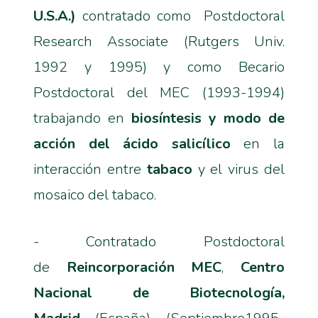
U.S.A.)
contratado como Postdoctoral
Research Associate (Rutgers Univ.
1992 y 1995) y como Becario
Postdoctoral del MEC (1993-1994)
trabajando en
biosíntesis y modo de
acción del ácido salicílico
en la
interacción entre
tabaco
y el virus del
mosaico del tabaco.
- Contratado Postdoctoral
de
Reincorporación MEC
,
Centro
Nacional de Biotecnología,