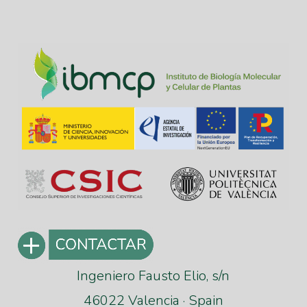
Ingeniero Fausto Elio, s/n
46022 Valencia · Spain