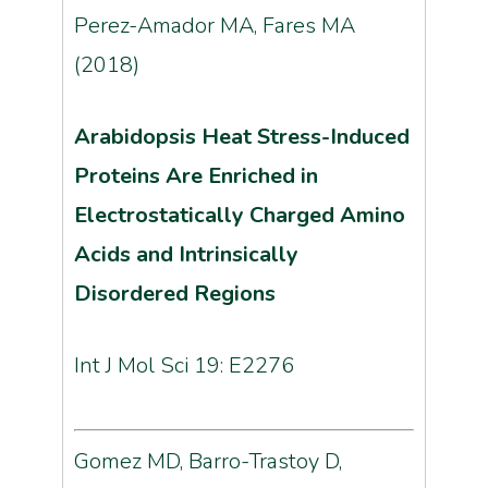
Perez-Amador MA, Fares MA
(2018)
Arabidopsis Heat Stress-Induced
Proteins Are Enriched in
Electrostatically Charged Amino
Acids and Intrinsically
Disordered Regions
Int J Mol Sci 19: E2276
Gomez MD, Barro-Trastoy D,