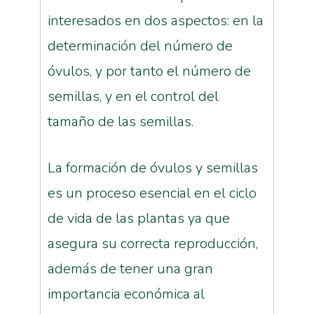
interesados en dos aspectos: en la
determinación del número de
óvulos, y por tanto el número de
semillas, y en el control del
tamaño de las semillas.
La formación de óvulos y semillas
es un proceso esencial en el ciclo
de vida de las plantas ya que
asegura su correcta reproducción,
además de tener una gran
importancia económica al