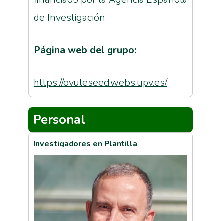
de Investigación.
Página web del grupo:
https://ovuleseed.webs.upv.es/
Personal
Investigadores en Plantilla