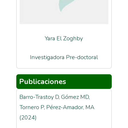
Yara El Zoghby
Investigadora Pre-doctoral
Publicaciones
Barro-Trastoy D, Gómez MD,
Tornero P, Pérez-Amador, MA
(2024)