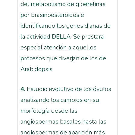
del metabolismo de giberelinas
por brasinoesteroides e
identificando los genes dianas de
la actividad DELLA. Se prestará
especial atención a aquellos
procesos que diverjan de los de
Arabidopsis.
4.
Estudio evolutivo de los óvulos
analizando los cambios en su
morfología desde las
angiospermas basales hasta las
angiospermas de aparición más