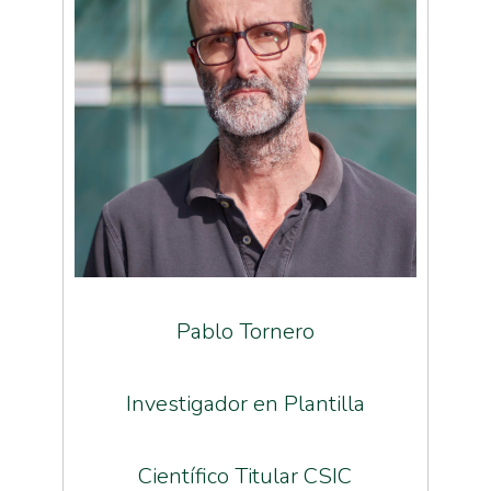
Pablo Tornero
Investigador en Plantilla
Científico Titular CSIC