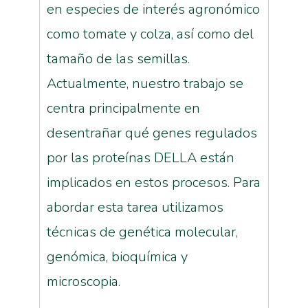
en especies de interés agronómico
como tomate y colza, así como del
tamaño de las semillas.
Actualmente, nuestro trabajo se
centra principalmente en
desentrañar qué genes regulados
por las proteínas DELLA están
implicados en estos procesos. Para
abordar esta tarea utilizamos
técnicas de genética molecular,
genómica, bioquímica y
microscopia.