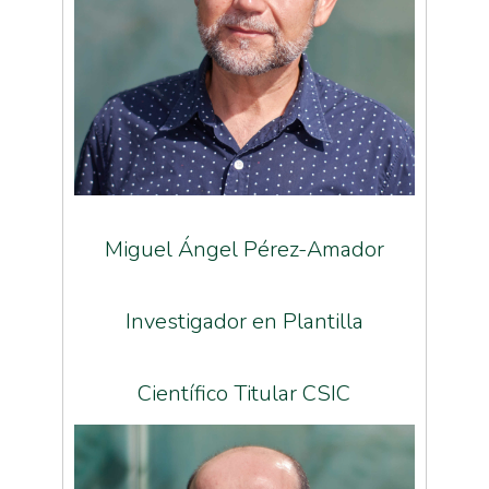
Miguel Ángel Pérez-Amador
Investigador en Plantilla
Científico Titular CSIC