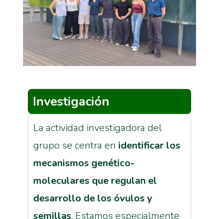
Investigación
La actividad investigadora del
grupo se centra en
identificar los
mecanismos genético-
moleculares que regulan el
desarrollo de los óvulos y
semillas
. Estamos especialmente