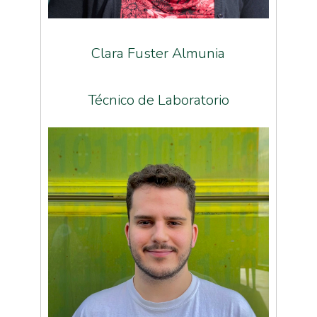
Clara Fuster Almunia
Técnico de Laboratorio