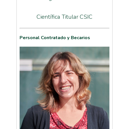
Científica Titular CSIC
Personal Contratado y Becarios