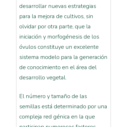
desarrollar nuevas estrategias
para la mejora de cultivos, sin
olvidar por otra parte, que la
iniciación y morfogénesis de los
óvulos constituye un excelente
sistema modelo para la generación
de conocimiento en el área del
desarrollo vegetal.
El número y tamaño de las
semillas está determinado por una
compleja red génica en la que
participan numerosos factores