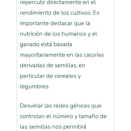
repercutir directamente en el
rendimiento de los cultivos. Es
importante destacar que la
nutrición de los humanos y el
ganado está basada
mayoritariamente en las calorías
derivadas de semillas, en
particular de cereales y
legumbres.
Desvelar las redes génicas que
controlan el número y tamaño de
las semillas nos permitirá