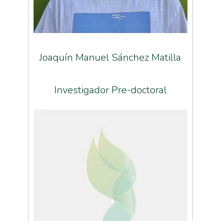
Joaquín Manuel Sánchez Matilla
Investigador Pre-doctoral