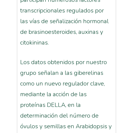
transcripcionales regulados por
las vías de señalización hormonal
de brasinoesteroides, auxinas y
citokininas.
Los datos obtenidos por nuestro
grupo señalan a las giberelinas
como un nuevo regulador clave,
mediante la acción de las
proteínas DELLA, en la
determinación del número de
óvulos y semillas en Arabidopsis y