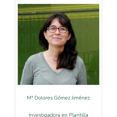
Mª Dolores Gómez Jiménez
Investigadora en Plantilla