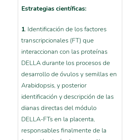
Estrategias científicas:
1
. Identificación de los factores
transcripcionales (FT) que
interaccionan con las proteínas
DELLA durante los procesos de
desarrollo de óvulos y semillas en
Arabidopsis, y posterior
identificación y descripción de las
dianas directas del módulo
DELLA-FTs en la placenta,
responsables finalmente de la