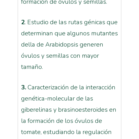
formación de óvulos y semillas.
2
. Estudio de las rutas génicas que
determinan que algunos mutantes
della de Arabidopsis generen
óvulos y semillas con mayor
tamaño.
3.
Caracterización de la interacción
genética-molecular de las
giberelinas y brasinoesteroides en
la formación de los óvulos de
tomate, estudiando la regulación