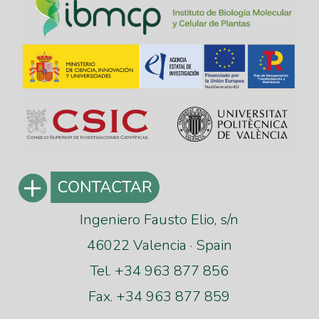
Ingeniero Fausto Elio, s/n
46022 Valencia · Spain
Tel. +34 963 877 856
Fax. +34 963 877 859