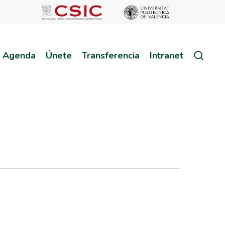
sear
Agenda
Únete
Transferencia
Intranet