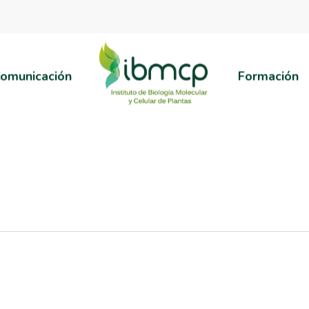
omunicación
Formación