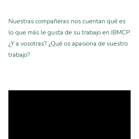
Nuestras compañeras nos cuentan qué es
lo que más le gusta de su trabajo en IBMCP.
¿Y a vosotras? ¿Qué os apasiona de vuestro
trabajo?